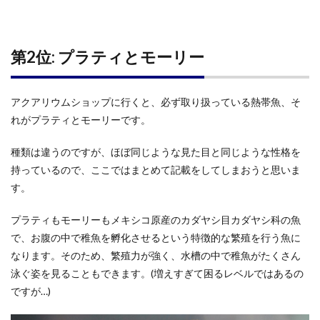
第2位: プラティとモーリー
アクアリウムショップに行くと、必ず取り扱っている熱帯魚、そ
れがプラティとモーリーです。
種類は違うのですが、ほぼ同じような見た目と同じような性格を
持っているので、ここではまとめて記載をしてしまおうと思いま
す。
プラティもモーリーもメキシコ原産のカダヤシ目カダヤシ科の魚
で、お腹の中で稚魚を孵化させるという特徴的な繁殖を行う魚に
なります。そのため、繁殖力が強く、水槽の中で稚魚がたくさん
泳ぐ姿を見ることもできます。(増えすぎて困るレベルではあるの
ですが…)