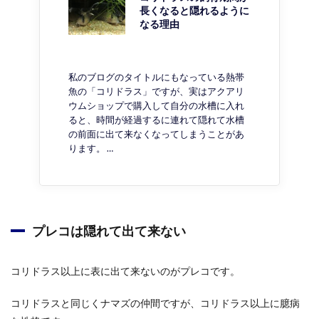
長くなると隠れるように
なる理由
私のブログのタイトルにもなっている熱帯
魚の「コリドラス」ですが、実はアクアリ
ウムショップで購入して自分の水槽に入れ
ると、時間が経過するに連れて隠れて水槽
の前面に出て来なくなってしまうことがあ
ります。 …
プレコは隠れて出て来ない
コリドラス以上に表に出て来ないのがプレコです。
コリドラスと同じくナマズの仲間ですが、コリドラス以上に臆病