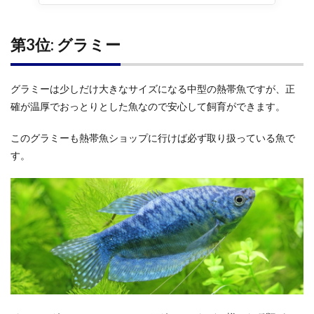
第3位: グラミー
グラミーは少しだけ大きなサイズになる中型の熱帯魚ですが、正
確が温厚でおっとりとした魚なので安心して飼育ができます。
このグラミーも熱帯魚ショップに行けば必ず取り扱っている魚で
す。