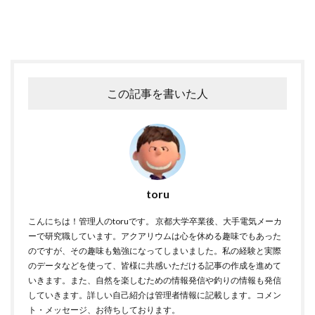
この記事を書いた人
toru
こんにちは！管理人のtoruです。 京都大学卒業後、大手電気メーカ
ーで研究職しています。アクアリウムは心を休める趣味でもあった
のですが、その趣味も勉強になってしまいました。私の経験と実際
のデータなどを使って、皆様に共感いただける記事の作成を進めて
いきます。また、自然を楽しむための情報発信や釣りの情報も発信
していきます。詳しい自己紹介は管理者情報に記載します。コメン
ト・メッセージ、お待ちしております。