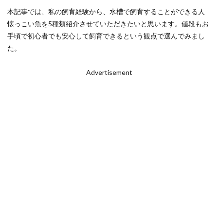
本記事では、私の飼育経験から、水槽で飼育することができる人
懐っこい魚を5種類紹介させていただきたいと思います。値段もお
手頃で初心者でも安心して飼育できるという観点で選んでみまし
た。
Advertisement