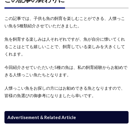
この記事では、子供も魚の飼育を楽しむことができる、人懐っこ
い魚を5種類紹介させていただきました。
魚を飼育する楽しみは人それぞれですが、魚が自分に懐いてくれ
ることはとても嬉しいことで、飼育している楽しみを大きくして
くれます。
今回紹介させていただいた5種の魚は、私の飼育経験からお勧めで
きる人懐っこい魚たちとなります。
人懐っこい魚をお探しの方にはお勧めできる魚となりますので、
皆様の魚選びの御参考になりましたら幸いです。
Advertisement & Related Article