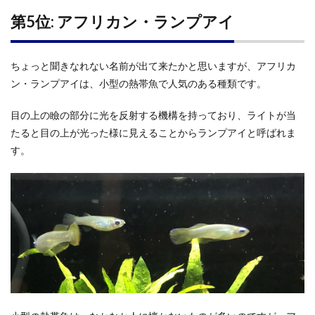
第5位: アフリカン・ランプアイ
ちょっと聞きなれない名前が出て来たかと思いますが、アフリカ
ン・ランプアイは、小型の熱帯魚で人気のある種類です。
目の上の瞼の部分に光を反射する機構を持っており、ライトが当
たると目の上が光った様に見えることからランプアイと呼ばれま
す。