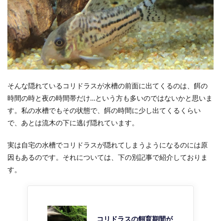
そんな隠れているコリドラスが水槽の前面に出てくるのは、餌の
時間の時と夜の時間帯だけ…という方も多いのではないかと思いま
す。私の水槽でもその状態で、餌の時間に少し出てくるくらい
で、あとは流木の下に逃げ隠れています。
実は自宅の水槽でコリドラスが隠れてしまうようになるのには原
因もあるのです。それについては、下の別記事で紹介しておりま
す。
コリドラスの飼育期間が