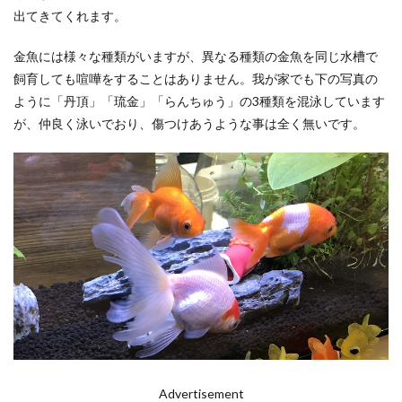
出てきてくれます。
金魚には様々な種類がいますが、異なる種類の金魚を同じ水槽で
飼育しても喧嘩をすることはありません。我が家でも下の写真の
ように「丹頂」「琉金」「らんちゅう」の3種類を混泳しています
が、仲良く泳いでおり、傷つけあうような事は全く無いです。
Advertisement