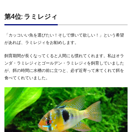
第4位: ラミレジィ
「カッコいい魚を選びたい！そして懐いて欲しい！」という希望
があれば、ラミレジィをお勧めします。
飼育期間が長くなってくると人間にも慣れてくれます。私はオラ
ンダ・ラミレジィとゴールデン・ラミレジィを飼育していました
が、餌の時間に水槽の前に立つと、必ず近寄って来てくれて餌を
食べてくれていました。