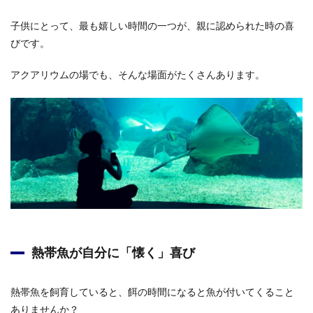
子供にとって、最も嬉しい時間の一つが、親に認められた時の喜
びです。
アクアリウムの場でも、そんな場面がたくさんあります。
熱帯魚が自分に「懐く」喜び
熱帯魚を飼育していると、餌の時間になると魚が付いてくること
ありませんか？