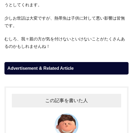
うとしてくれます。
少しお世話は大変ですが、熱帯魚は子供に対して悪い影響は皆無
です。
むしろ、我々親の方が気を付けないといけないことがたくさんあ
るのかもしれませんね！
Advertisement & Related Article
この記事を書いた人