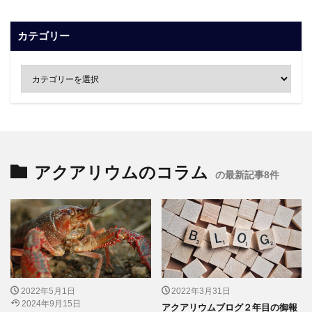
カテゴリー
アクアリウムのコラム
の最新記事8件
2022年5月1日
2022年3月31日
2024年9月15日
アクアリウムブログ２年目の御報