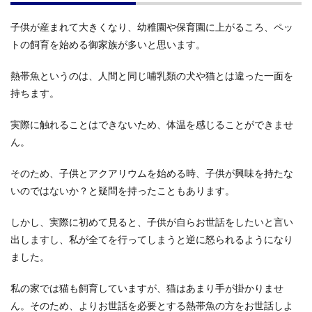
子供が産まれて大きくなり、幼稚園や保育園に上がるころ、ペッ
トの飼育を始める御家族が多いと思います。
熱帯魚というのは、人間と同じ哺乳類の犬や猫とは違った一面を
持ちます。
実際に触れることはできないため、体温を感じることができませ
ん。
そのため、子供とアクアリウムを始める時、子供が興味を持たな
いのではないか？と疑問を持ったこともあります。
しかし、実際に初めて見ると、子供が自らお世話をしたいと言い
出しますし、私が全てを行ってしまうと逆に怒られるようになり
ました。
私の家では猫も飼育していますが、猫はあまり手が掛かりませ
ん。そのため、よりお世話を必要とする熱帯魚の方をお世話しよ