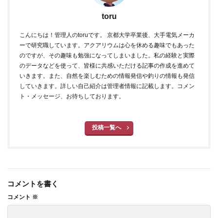
toru
こんにちは！管理人のtoruです。 京都大学卒業後、大手電気メーカ
ーで研究職しています。アクアリウムは心を休める趣味でもあった
のですが、その趣味も勉強になってしまいました。私の経験と実際
のデータなどを使って、皆様に共感いただける記事の作成を進めて
いきます。また、自然を楽しむための情報発信や釣りの情報も発信
していきます。詳しい自己紹介は管理者情報に記載します。コメン
ト・メッセージ、お待ちしております。
投稿一覧へ
コメントを書く
コメント
※