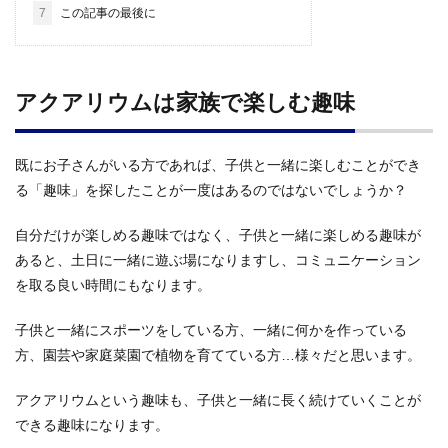
7
この記事の最後に
アクアリウムは家族で楽しむ趣味
既にお子さんがいる方であれば、子供と一緒に楽しむことができ
る「趣味」を探したことが一度はあるのではないでしょうか？
自分だけが楽しめる趣味ではなく、子供と一緒に楽しめる趣味が
あると、土日に一緒に遊ぶ場になりますし、コミュニケーション
を取る良い時間にもなります。
子供と一緒にスポーツをしている方、一緒に何かを作っている
方、園芸や家庭菜園で植物を育てている方…様々だと思います。
アクアリウムという趣味も、子供と一緒に長く続けていくことが
できる趣味になります。