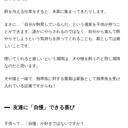
餌を与える仕草をすると、水面に集まってきたりします。
まさに、「自分が飼育しているんだ」という感覚を子供が持つこ
とができます。誰かにやらされるのではなく、自分から進んで餌
やりそしようという気持ちを持ってくれることも、親としては嬉
しいことです。
懐いてくれると嬉しいという感情は、犬や猫を飼うのと同じ感情
なのだと思います。
犬や猫と一緒で、熱帯魚に対する愛着は家族として熱帯魚を受け
入れている証拠ですからね！
友達に「自慢」できる喜び
子供って…「自慢」が好きではないですか？