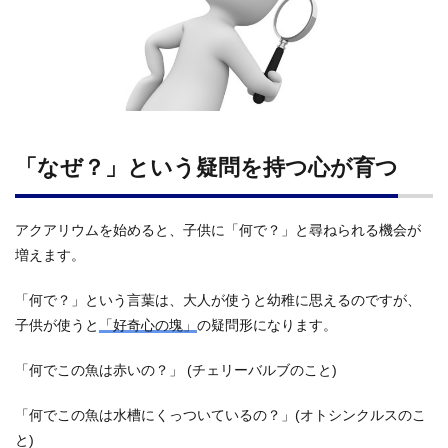
「なぜ？」という疑問を持つ心が育つ
アクアリウムを始めると、子供に「何で？」と尋ねられる機会が
増えます。
「何で？」という言葉は、大人が使うと幼稚に思えるのですが、
子供が使うと
「好奇心の塊」
の疑問形になります。
「何でこの魚は赤いの？」 (チェリーバルブのこと)
「何でこの魚は水槽にくっついているの？」(オトシンクルスのこ
と)