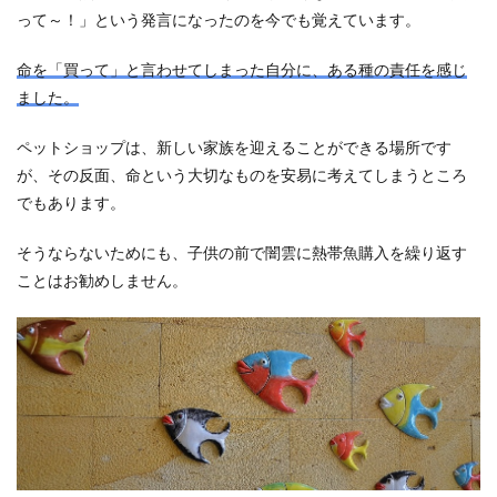
って～！」という発言になったのを今でも覚えています。
命を「買って」と言わせてしまった自分に、ある種の責任を感じ
ました。
ペットショップは、新しい家族を迎えることができる場所です
が、その反面、命という大切なものを安易に考えてしまうところ
でもあります。
そうならないためにも、子供の前で闇雲に熱帯魚購入を繰り返す
ことはお勧めしません。