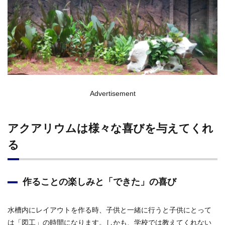
Advertisement
アクアリウムは様々な喜びを与えてくれ
る
作ることの楽しみと「できた」の喜び
水槽内にレイアウトを作る時、子供と一緒に行うと子供にとって
は「図工」の時間になります。しかも、学校では教えてくれない