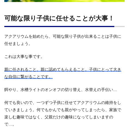
可能な限り子供に任せることが大事！
アクアリウムを始めたら、可能な限り子供が出来ることは子供に
任せましょう。
これは大事な事です。
親に任されること。親に認めてもらえること。子供にとって大き
な自信に繋がることです。
餌やり、水槽ライトのオンオフの切り替え、水替えの手伝い…
何でも良いので、一つずつ子供に任せてアクアリウムの維持をし
ていきましょう。何でもかんでも親がやってしまったら、家族で
楽しむ趣味ではなく、父親だけの趣味になってしまいますの
で…。