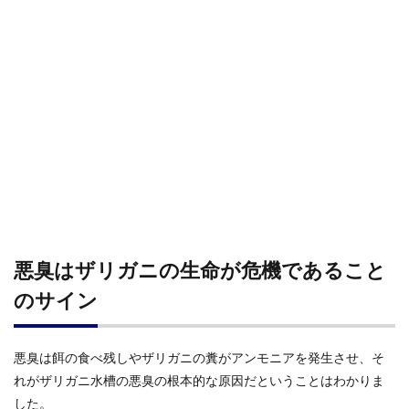
悪臭はザリガニの生命が危機であること
のサイン
悪臭は餌の食べ残しやザリガニの糞がアンモニアを発生させ、そ
れがザリガニ水槽の悪臭の根本的な原因だということはわかりま
した。