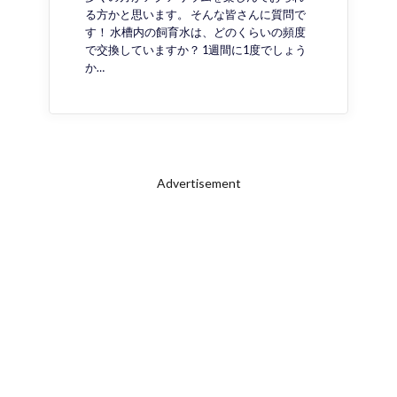
る方かと思います。 そんな皆さんに質問で
す！ 水槽内の飼育水は、どのくらいの頻度
で交換していますか？ 1週間に1度でしょう
か…
Advertisement