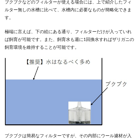
ブクブクなどのフィルターが使える場合には、上で紹介したフィ
ルター無しの水槽に比べて、水槽内に必要なものが簡略化できま
す。
極端に言えば、下の絵にある通り、フィルターだけが入っていれ
ば飼育が可能です。また、飼育水も週に1回換水すればザリガニの
飼育環境を維持することが可能です。
ブクブクは簡易なフィルターですが、その内部にウール濾材が入