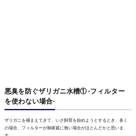
悪臭を防ぐザリガニ水槽① -フィルター
を使わない場合-
ザリガニを捕まえてきて、いざ飼育を始めようとするとき、多く
の場合、フィルターが御家庭に無い場合がほとんどかと思いま
す。