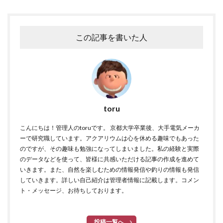
この記事を書いた人
toru
こんにちは！管理人のtoruです。 京都大学卒業後、大手電気メーカ
ーで研究職しています。アクアリウムは心を休める趣味でもあった
のですが、その趣味も勉強になってしまいました。私の経験と実際
のデータなどを使って、皆様に共感いただける記事の作成を進めて
いきます。また、自然を楽しむための情報発信や釣りの情報も発信
していきます。詳しい自己紹介は管理者情報に記載します。コメン
ト・メッセージ、お待ちしております。
投稿一覧へ