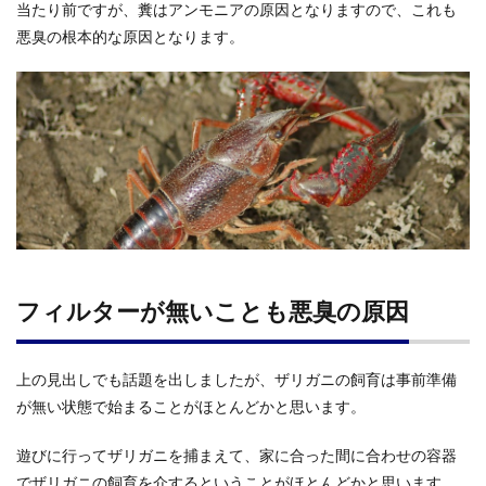
当たり前ですが、糞はアンモニアの原因となりますので、これも
悪臭の根本的な原因となります。
フィルターが無いことも悪臭の原因
上の見出しでも話題を出しましたが、ザリガニの飼育は事前準備
が無い状態で始まることがほとんどかと思います。
遊びに行ってザリガニを捕まえて、家に合った間に合わせの容器
でザリガニの飼育を介するということがほとんどかと思います。