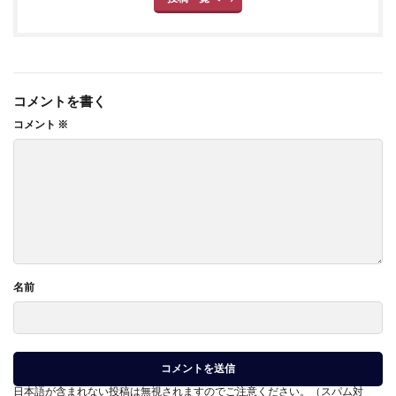
コメントを書く
コメント
※
名前
日本語が含まれない投稿は無視されますのでご注意ください。（スパム対