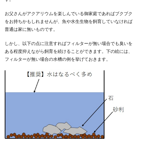
お父さんがアクアリウムを楽しんでいる御家庭であればブクブク
をお持ちかもしれませんが、魚や水生生物を飼育していなければ
普通は家に無いものです。
しかし、以下の点に注意すればフィルターが無い場合でも臭いを
ある程度抑えながら飼育を続けることができます。下の絵には、
フィルターが無い場合の水槽の例を挙げておきます。