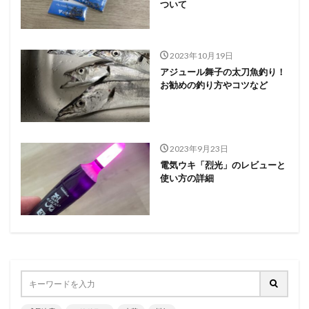
ついて
2023年10月19日
アジュール舞子の太刀魚釣り！
お勧めの釣り方やコツなど
2023年9月23日
電気ウキ「烈光」のレビューと
使い方の詳細