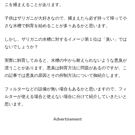
ニを捕まえることがあります。
子供はザリガニが大好きなので、捕まえたら必ず持って帰って小
さな水槽で飼育を始めることが多々あるかと思います。
しかし、ザリガニの水槽に対するイメージ第１位は「臭い」では
ないでしょうか？
実際に飼育してみると、水槽の中から耐えられないような悪臭が
漂うことがあります。悪臭は飼育方法に問題があるのですが、こ
の記事では悪臭の原因とその抑制方法について御紹介します。
フィルターなどの設備が無い場合もあるかと思いますので、フィ
ルターが使える場合と使えない場合に分けて紹介していきたいと
思います。
Advertisement