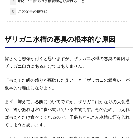
7
明るい日陰での水槽管理を心掛けること
8
この記事の最後に
ザリガニ水槽の悪臭の根本的な原因
皆さんも想像が付くと思いますが、ザリガニ水槽の悪臭の原因は
ザリガニ自身にあるわけではありません。
「与えてた餌の残りが腐敗した臭い」と「ザリガニの糞臭い」が
根本的な理由になります。
まず、与えている餌についてですが、ザリガニはかなりの大食漢
で、餌があれば常に食べ続けている生物です。そのため、与えれ
ば与えるだけ食べてくれるので、子供もどんどん水槽に餌を入れ
てしまうと思います。