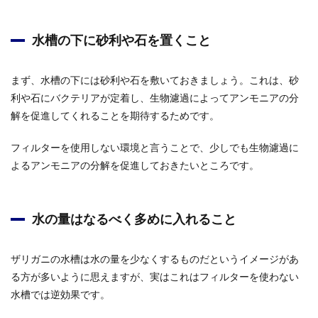
水槽の下に砂利や石を置くこと
まず、水槽の下には砂利や石を敷いておきましょう。これは、砂
利や石にバクテリアが定着し、生物濾過によってアンモニアの分
解を促進してくれることを期待するためです。
フィルターを使用しない環境と言うことで、少しでも生物濾過に
よるアンモニアの分解を促進しておきたいところです。
水の量はなるべく多めに入れること
ザリガニの水槽は水の量を少なくするものだというイメージがあ
る方が多いように思えますが、実はこれはフィルターを使わない
水槽では逆効果です。