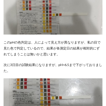
このpHの色判定は、人によって見え方が異なりますが、私の目で
見た色で判定しているので、結果が各測定日の結果が相対的にず
れてしまうことは無いかと思います。
次に3日目の試験結果になりますが、pH=6.5まで下がっておりまし
た。