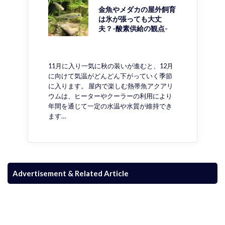
金魚やメダカの屋外飼育
は氷が張っても大丈
夫？-酸素供給の観点-
11月に入り一気に秋の装いが進むと、12月
に向けて気温がどんどん下がっていく季節
に入ります。 屋内で楽しむ熱帯魚アクアリ
ウムは、ヒーターやクーラーの利用により
年間を通じて一定の水温や水質が維持でき
ます…
Advertisement & Related Article