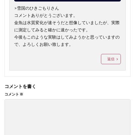
>雪国のひきごもりさん
コメントありがとうございます。
金魚は水質変化が速そうだと想像していましたが、実際
に測定してみると確かに速かったです。
今後もこのような実験はしてみようかと思っていますの
で、よろしくお願い致します。
返信
コメントを書く
コメント
※