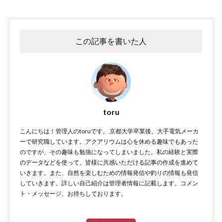
この記事を書いた人
toru
こんにちは！管理人のtoruです。 京都大学卒業後、大手電気メーカ
ーで研究職しています。アクアリウムは心を休める趣味でもあった
のですが、その趣味も勉強になってしまいました。私の経験と実際
のデータなどを使って、皆様に共感いただける記事の作成を進めて
いきます。また、自然を楽しむための情報発信や釣りの情報も発信
していきます。詳しい自己紹介は管理者情報に記載します。コメン
ト・メッセージ、お待ちしております。