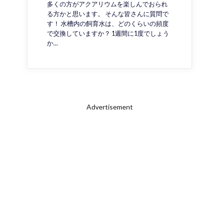
多くの方がアクアリウムを楽しんでおられ
る方かと思います。 そんな皆さんに質問で
す！ 水槽内の飼育水は、どのくらいの頻度
で交換していますか？ 1週間に1度でしょう
か…
Advertisement