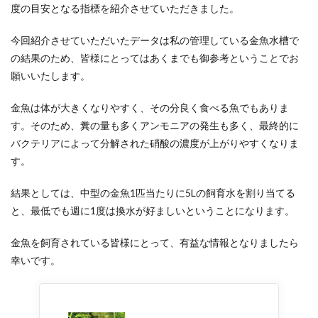
度の目安となる指標を紹介させていただきました。
今回紹介させていただいたデータは私の管理している金魚水槽で
の結果のため、皆様にとってはあくまでも御参考ということでお
願いいたします。
金魚は体が大きくなりやすく、その分良く食べる魚でもありま
す。そのため、糞の量も多くアンモニアの発生も多く、最終的に
バクテリアによって分解された硝酸の濃度が上がりやすくなりま
す。
結果としては、中型の金魚1匹当たりに5Lの飼育水を割り当てる
と、最低でも週に1度は換水が好ましいということになります。
金魚を飼育されている皆様にとって、有益な情報となりましたら
幸いです。