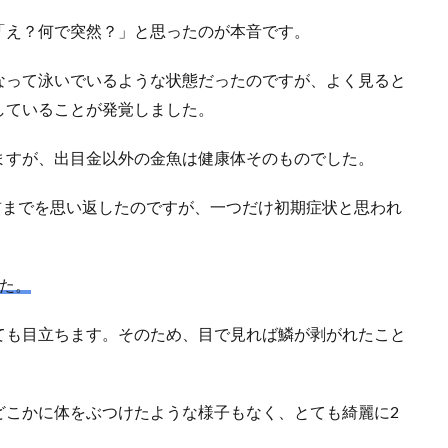
「え？何で突然？」と思ったのが本音です。
なって泳いでいるような状態だったのですが、よく見ると
していることが発覚しました。
ますが、出目金以外の金魚は健康体そのものでした。
前までを思い返したのですが、一つだけ初期症状と思われ
た。
ても目立ちます。そのため、目で見れば鱗が剥がれたこと
どこかに体をぶつけたような様子もなく、とても綺麗に2