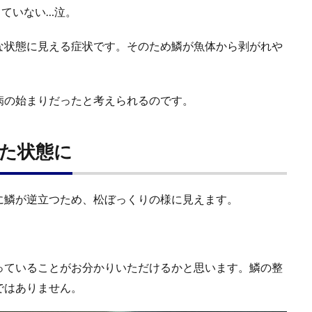
ていない…泣。
な状態に見える症状です。そのため鱗が魚体から剥がれや
病の始まりだったと考えられるのです。
た状態に
に鱗が逆立つため、松ぼっくりの様に見えます。
っていることがお分かりいただけるかと思います。鱗の整
ではありません。