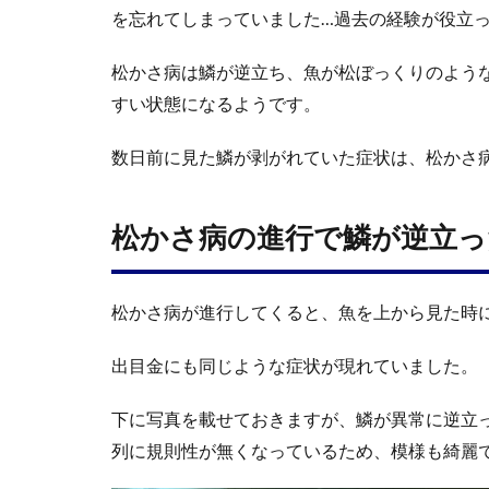
を忘れてしまっていました…過去の経験が役立っ
松かさ病は鱗が逆立ち、魚が松ぼっくりのよう
すい状態になるようです。
数日前に見た鱗が剥がれていた症状は、松かさ
松かさ病の進行で鱗が逆立っ
松かさ病が進行してくると、魚を上から見た時
出目金にも同じような症状が現れていました。
下に写真を載せておきますが、鱗が異常に逆立
列に規則性が無くなっているため、模様も綺麗