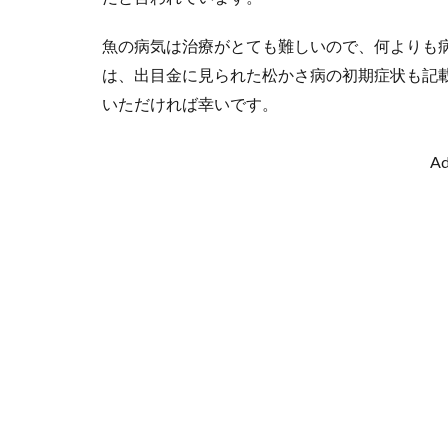
魚の病気は治療がとても難しいので、何よりも
は、出目金に見られた松かさ病の初期症状も記
いただければ幸いです。
Ad