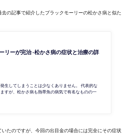
過去の記事で紹介したブラックモーリーの松かさ病と似た
ーリーが完治 -松かさ病の症状と治療の詳
発生してしまうことは少なくありません。 代表的な
りますが、松かさ病も熱帯魚の病気で有名なものの一
ていたのですが、今回の出目金の場合には完全にその症状