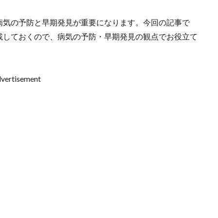
病気の予防と早期発見が重要になります。今回の記事で
載しておくので、病気の予防・早期発見の観点でお役立て
vertisement