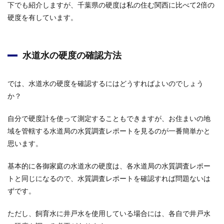
下でも紹介しますが、千葉県の硬度は私の住む関西に比べて2倍の
硬度を有しています。
水道水の硬度の確認方法
では、水道水の硬度を確認するにはどうすればよいのでしょう
か？
自分で硬度計を使って測定することもできますが、お住まいの地
域を管轄する水道局の水質調査レポートを見るのが一番簡単かと
思います。
基本的に各御家庭の水道水の硬度は、各水道局の水質調査レポー
トと同じになるので、水質調査レポートを確認すれば問題ないは
ずです。
ただし、飼育水に井戸水を使用している場合には、各自で井戸水