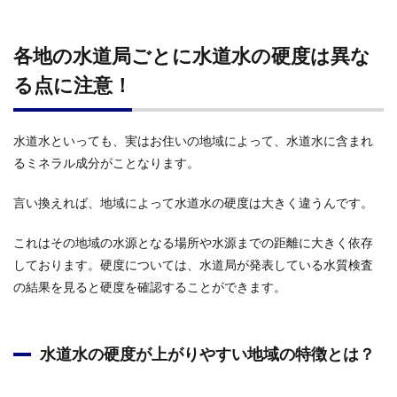
各地の水道局ごとに水道水の硬度は異な
る点に注意！
水道水といっても、実はお住いの地域によって、水道水に含まれ
るミネラル成分がことなります。
言い換えれば、地域によって水道水の硬度は大きく違うんです。
これはその地域の水源となる場所や水源までの距離に大きく依存
しております。硬度については、水道局が発表している水質検査
の結果を見ると硬度を確認することができます。
水道水の硬度が上がりやすい地域の特徴とは？