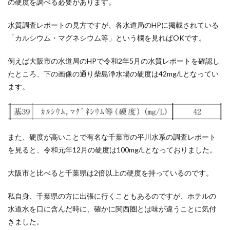
の硬度を調べる必要があります。
水質調査レポートの見方ですが、各水道局のHPに掲載されている
「カルシウム・マグネシウム等」という欄を見ればOKです。
例えば大阪市の水道局のHPで令和2年5月の水質レポートを確認し
たところ、下の画像の通り柴島浄水場の硬度は42mg/Lとなってい
ます。
また、硬度が高いことで有名な千葉市の平川水系の調査レポート
を見ると、令和元年12月の硬度は100mg/Lとなっておりました。
大阪市と比べると千葉県は2倍以上の硬度を持っているのです。
私自身、千葉県の方に出張に行くこともあるのですが、ホテルの
水道水を口に含んだ時に、確かに関西圏とは味が違うことに気付
きました。