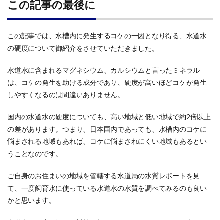
この記事の最後に
この記事では、水槽内に発生するコケの一因となり得る、水道水
の硬度について御紹介をさせていただきました。
水道水に含まれるマグネシウム、カルシウムと言ったミネラル
は、コケの発生を助ける成分であり、硬度が高いほどコケが発生
しやすくなるのは間違いありません。
国内の水道水の硬度についても、高い地域と低い地域で約2倍以上
の差があります。つまり、日本国内であっても、水槽内のコケに
悩まされる地域もあれば、コケに悩まされにくい地域もあるとい
うことなのです。
ご自身のお住まいの地域を管轄する水道局の水質レポートを見
て、一度飼育水に使っている水道水の水質を調べてみるのも良い
かと思います。