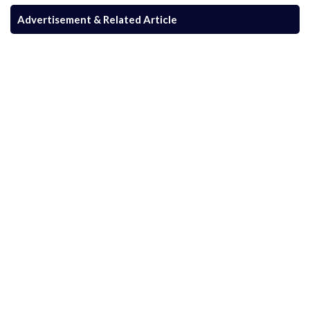
Advertisement & Related Article