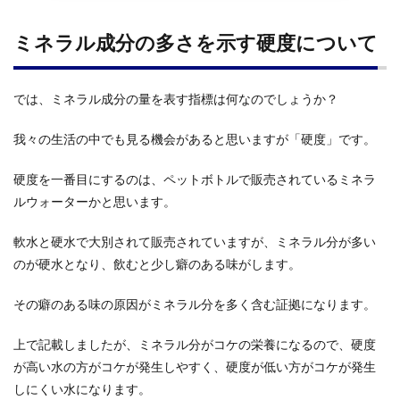
ミネラル成分の多さを示す硬度について
では、ミネラル成分の量を表す指標は何なのでしょうか？
我々の生活の中でも見る機会があると思いますが「硬度」です。
硬度を一番目にするのは、ペットボトルで販売されているミネラ
ルウォーターかと思います。
軟水と硬水で大別されて販売されていますが、ミネラル分が多い
のが硬水となり、飲むと少し癖のある味がします。
その癖のある味の原因がミネラル分を多く含む証拠になります。
上で記載しましたが、ミネラル分がコケの栄養になるので、硬度
が高い水の方がコケが発生しやすく、硬度が低い方がコケが発生
しにくい水になります。