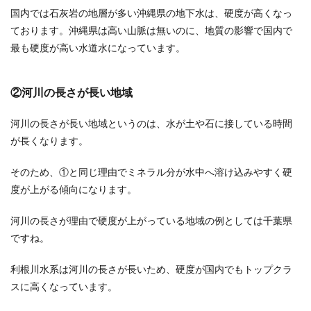
国内では石灰岩の地層が多い沖縄県の地下水は、硬度が高くなっ
ております。沖縄県は高い山脈は無いのに、地質の影響で国内で
最も硬度が高い水道水になっています。
②河川の長さが長い地域
河川の長さが長い地域というのは、水が土や石に接している時間
が長くなります。
そのため、①と同じ理由でミネラル分が水中へ溶け込みやすく硬
度が上がる傾向になります。
河川の長さが理由で硬度が上がっている地域の例としては千葉県
ですね。
利根川水系は河川の長さが長いため、硬度が国内でもトップクラ
スに高くなっています。