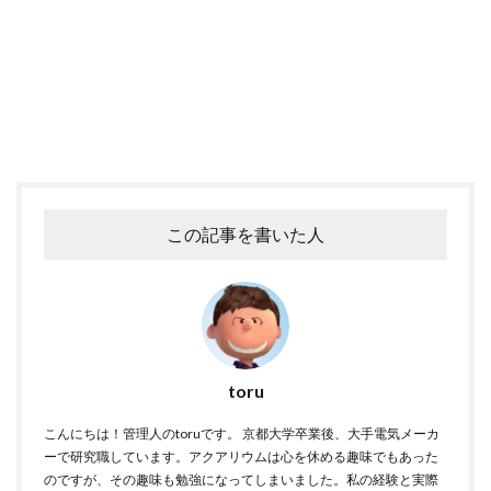
この記事を書いた人
toru
こんにちは！管理人のtoruです。 京都大学卒業後、大手電気メーカ
ーで研究職しています。アクアリウムは心を休める趣味でもあった
のですが、その趣味も勉強になってしまいました。私の経験と実際