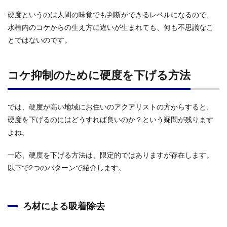
硬度というのは人間の味覚でも判断ができるレベルになるので、
水槽内のコケからの生え方に違いが生まれても、何も不思議なこ
とではないのです。
コケ抑制のために硬度を下げる方法
では、硬度が高い地域にお住いのアクアリストの方からすると、
硬度を下げるのにはどうすれば良いのか？という疑問が残ります
よね。
一応、硬度を下げる方法は、限定的ではありますが存在します。
以下で2つのパターンで紹介します。
ろ材による吸着除去