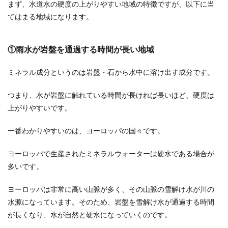
まず、水道水の硬度の上がりやすい地域の特徴ですが、以下に当
てはまる地域になります。
①雨水が岩盤を通過する時間が長い地域
ミネラル成分というのは岩盤・石から水中に溶け出す成分です。
つまり、水が岩盤に触れている時間が長ければ長いほど、硬度は
上がりやすいです。
一番わかりやすいのは、ヨーロッパの国々です。
ヨーロッパで生産されたミネラルウォーターは硬水である場合が
多いです。
ヨーロッパは非常に高い山脈が多く、その山脈の雪解け水が川の
水源になっています。そのため、岩盤を雪解け水が通過する時間
が長くなり、水が自然と硬水になっていくのです。