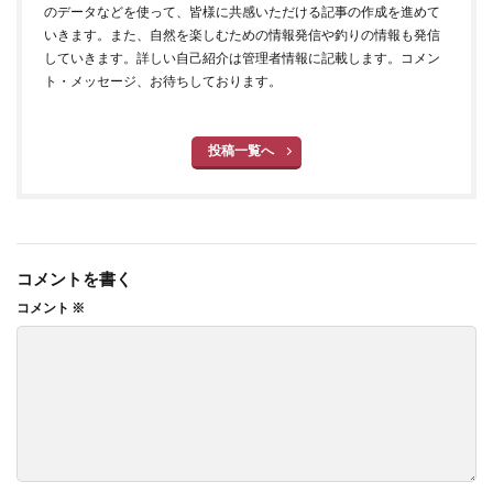
のデータなどを使って、皆様に共感いただける記事の作成を進めて
いきます。また、自然を楽しむための情報発信や釣りの情報も発信
していきます。詳しい自己紹介は管理者情報に記載します。コメン
ト・メッセージ、お待ちしております。
投稿一覧へ
コメントを書く
コメント
※