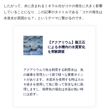
したがって、水に含まれるミネラル分がコケの発生に大きく影響
していることになり、この記事のタイトルである「コケの発生は
水道水が原因かも？」というテーマに繋がるのです。
【アクアリウム】龍王石
による水槽内の水質変化
を実験調査
アクアリウムで魚を飼育する飼育水は、魚
の健康を管理という面で様々な重要ポイン
トがあります。 水道水を使用する時はカル
キ抜きを使用して魚に取って安全な水に処
理しますし、熱帯魚の場合は水温が低い時
には必ず…