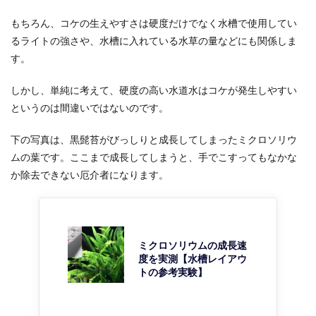
もちろん、コケの生えやすさは硬度だけでなく水槽で使用してい
るライトの強さや、水槽に入れている水草の量などにも関係しま
す。
しかし、単純に考えて、硬度の高い水道水はコケが発生しやすい
というのは間違いではないのです。
下の写真は、黒髭苔がびっしりと成長してしまったミクロソリウ
ムの葉です。ここまで成長してしまうと、手でこすってもなかな
か除去できない厄介者になります。
ミクロソリウムの成長速
度を実測【水槽レイアウ
トの参考実験】