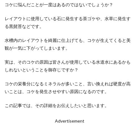
コケに悩んだことが一度はあるのではないでしょうか？
レイアウトに使用している石に発生する茶ゴケや、水草に発生す
る黒髭苔などです。
水槽内のレイアウトを綺麗に仕上げても、コケが生えてくると美
観が一気に下がってしまいます。
実は、そのコケの原因は皆さんが使用している水道水にあるかも
しれないということを御存じですか？
コケの栄養分になるミネラルが多いこと、言い換えれば硬度が高
いことは、コケを発生させやすい原因になるのです。
この記事では、その詳細をお伝えしたいと思います。
Advertisement