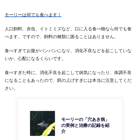
モーリーは何でも食べます！
人口飼料、赤虫、イトミミズなど、口に入る食べ物なら何でも食
べます。ですので、飼料の種類に困ることはありません。
食べすぎてお腹がパンパンになり、消化不良などを起こしていな
いか、心配になるくらいです。
食べすぎた時に、消化不良を起こして病気になったり、体調不良
になることもあったので、餌の上げすぎには本当に注意してくだ
さい。
モーリーの「穴あき病」
の実例と治療の記録を紹
介