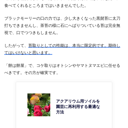
食べてくれるところまではいきませんでした。
ブラックモーリーの口の力では、少し大きくなった黒髭苔に太刀
打ちできませんし、茶苔の様に石にへばりついている苔は完全無
視で、口でつつきもしません。
したがって、
苔取りとしての性能は、本当に限定的です。期待し
てはいけないと思います。
「餅は餅屋」で、コケ取りはオトシンやヤマトヌマエビに任せる
べきです。その方が確実です。
アクアリウム用ソイルを
園芸に再利用する最適な
方法