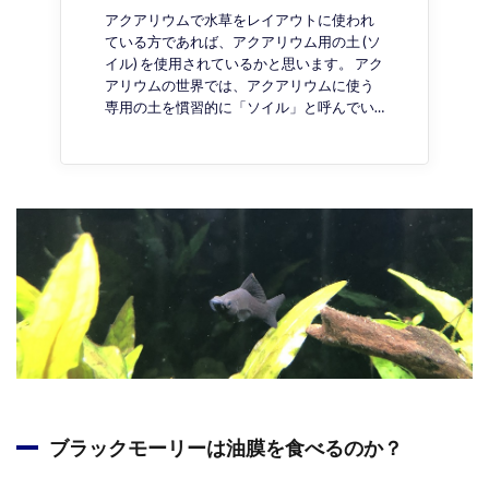
アクアリウムで水草をレイアウトに使われ
ている方であれば、アクアリウム用の土 (ソ
イル) を使用されているかと思います。 アク
アリウムの世界では、アクアリウムに使う
専用の土を慣習的に「ソイル」と呼んでい…
ブラックモーリーは油膜を食べるのか？