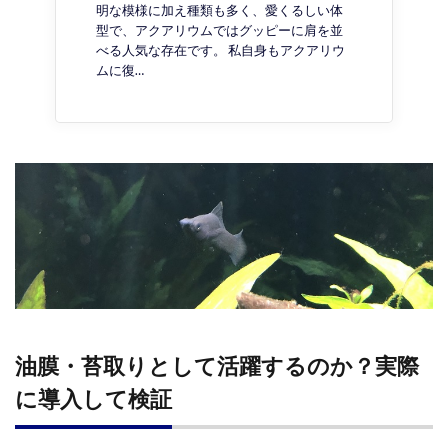
明な模様に加え種類も多く、愛くるしい体
型で、アクアリウムではグッピーに肩を並
べる人気な存在です。 私自身もアクアリウ
ムに復…
油膜・苔取りとして活躍するのか？実際
に導入して検証