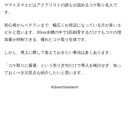
ヤマトヌマエビはアクアリストの誰もが認めるコケ取り名人で
す。
初心者からベテランまで、幅広くお世話になっている方が多いエ
ビかと思います。30cm水槽の中で1匹飼育するだけでもコケの増
加量が抑制できる、優れたコケ取り生体です。
しかし、導入に際して覚えておきたい事項は多くあります。
「コケ取りに最適」という売り文句だけで導入を検討せず、知っ
ておくべき注意点も紹介したいと思います。
Advertisement