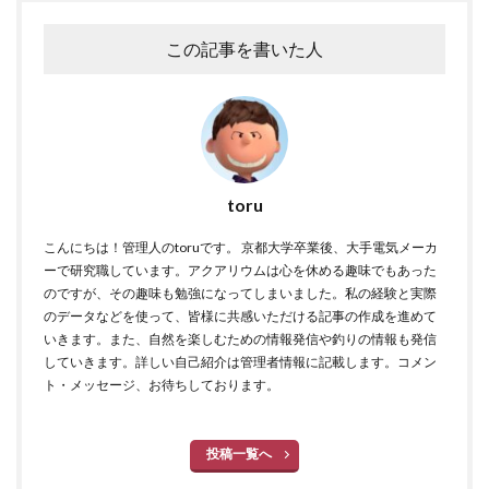
この記事を書いた人
toru
こんにちは！管理人のtoruです。 京都大学卒業後、大手電気メーカ
ーで研究職しています。アクアリウムは心を休める趣味でもあった
のですが、その趣味も勉強になってしまいました。私の経験と実際
のデータなどを使って、皆様に共感いただける記事の作成を進めて
いきます。また、自然を楽しむための情報発信や釣りの情報も発信
していきます。詳しい自己紹介は管理者情報に記載します。コメン
ト・メッセージ、お待ちしております。
投稿一覧へ