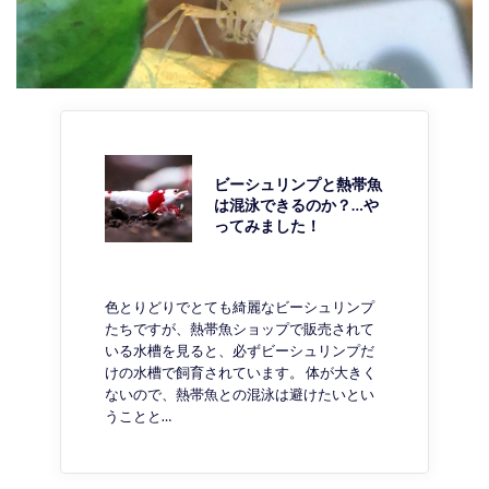
ビーシュリンプと熱帯魚
は混泳できるのか？…や
ってみました！
色とりどりでとても綺麗なビーシュリンプ
たちですが、熱帯魚ショップで販売されて
いる水槽を見ると、必ずビーシュリンプだ
けの水槽で飼育されています。 体が大きく
ないので、熱帯魚との混泳は避けたいとい
うことと…