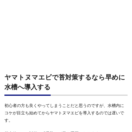
ヤマトヌマエビで苔対策するなら早めに
水槽へ導入する
初心者の方も良くやってしまうことだと思うのですが、水槽内に
コケが目立ち始めてからヤマトヌマエビを導入するのでは遅いで
す。