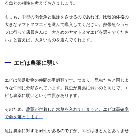
る魚との相性を考えておきましょう。
もしも、中型の肉食魚と混泳をさせるのであれば、比較的体格の
大きなヤマトヌマエビを選んで導入してください。熱帯魚ショッ
プに行って店員さんに「大きめのヤマトヌマエビを選んでくださ
い」と言えば、大きいものを選んでくれます。
エビは農薬に弱い
エビは節足動物の仲間の甲殻類です。つまり、昆虫たちと同じよ
うな仲間に分類されています。昆虫が農薬に弱いのと同じで、エ
ビも農薬に弱いという性質があります。
そのため、
農薬が付着した水草を入れてしまうと、エビは高確率
で命を落とします。
魚は農薬に対する耐性があるのですが、エビはほとんどありませ