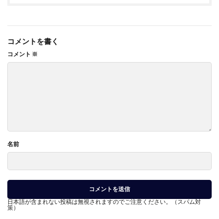
コメントを書く
コメント
※
名前
日本語が含まれない投稿は無視されますのでご注意ください。（スパム対
策）