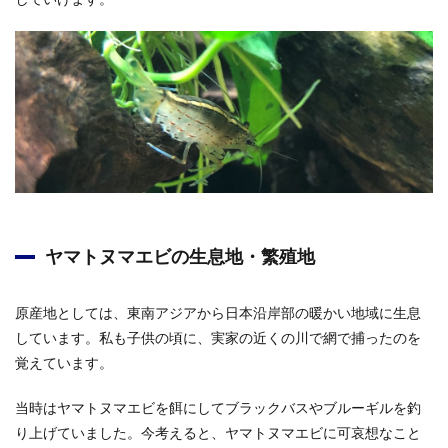
ヤマトヌマエビの生息地・繁殖地
原産地としては、東南アジアから日本沿岸部の暖かい地域に生息
しています。私も子供の頃に、実家の近くの川で網で捕ったのを
覚えています。
当時はヤマトヌマエビを餌にしてブラックバスやブルーギルを釣
り上げていました。今考えると、ヤマトヌマエビに可哀想なこと