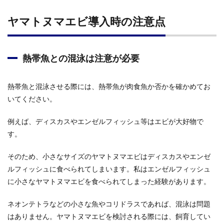
ヤマトヌマエビ導入時の注意点
熱帯魚との混泳は注意が必要
熱帯魚と混泳させる際には、熱帯魚が肉食魚か否かを確かめてお
いてください。
例えば、ディスカスやエンゼルフィッシュ等はエビが大好物で
す。
そのため、小さなサイズのヤマトヌマエビはディスカスやエンゼ
ルフィッシュに食べられてしまいます。私はエンゼルフィッシュ
に小さなヤマトヌマエビを食べられてしまった経験があります。
ネオンテトラなどの小さな魚やコリドラスであれば、混泳は問題
はありません。ヤマトヌマエビを検討される際には、飼育してい