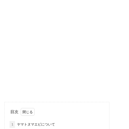
目次
1
ヤマトヌマエビについて