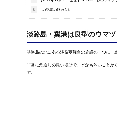
8
この記事の終わりに
淡路島・翼港は良型のウマヅ
淡路島の北にある淡路夢舞台の施設の一つに「
非常に潮通しの良い場所で、水深も深いことか
す。