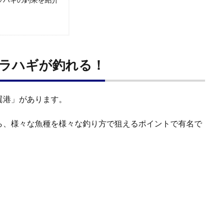
ラハギが釣れる！
翼港」があります。
ら、様々な魚種を様々な釣り方で狙えるポイントで有名で