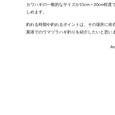
カワハギの一般的なサイズが15cm～20cm程
しめます。
釣れる時期や釣れるポイントは、その場所に依
翼港でのウマヅラハギ釣りを紹介したいと思い
Ad