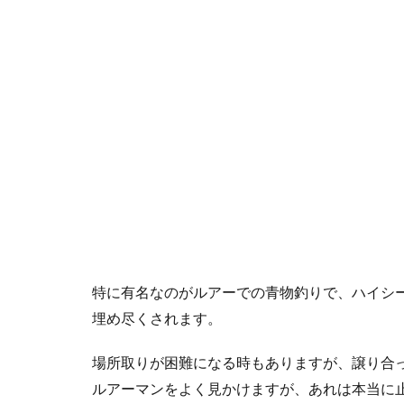
特に有名なのがルアーでの青物釣りで、ハイシ
埋め尽くされます。
場所取りが困難になる時もありますが、譲り合
ルアーマンをよく見かけますが、あれは本当に