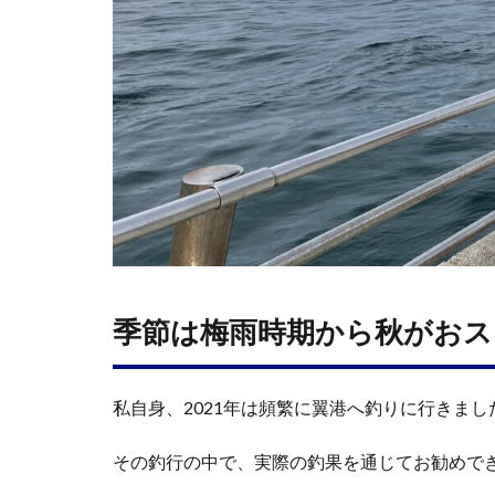
季節は梅雨時期から秋がおスス
私自身、2021年は頻繁に翼港へ釣りに行きまし
その釣行の中で、実際の釣果を通じてお勧めで