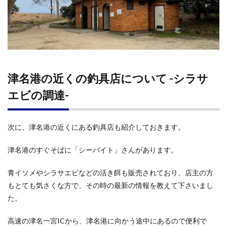
津名港の近くの釣具店について -シラサ
エビの調達-
次に、津名港の近くにある釣具店も紹介しておきます。
津名港のすぐそばに「シーバイト」さんがあります。
青イソメやシラサエビなどの活き餌も販売されており、店主の方
もとても気さくな方で、その時の最新の情報を教えて下さいまし
た。
高速の津名一宮ICから、津名港に向かう途中にあるので便利で