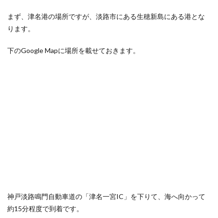
まず、津名港の場所ですが、淡路市にある生穂新島にある港とな
ります。
下のGoogle Mapに場所を載せておきます。
神戸淡路鳴門自動車道の「津名一宮IC」を下りて、海へ向かって
約15分程度で到着です。