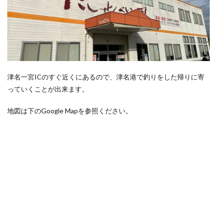
津名一宮ICのすぐ近くにあるので、津名港で釣りをした帰りに寄
っていくことが出来ます。
地図は下のGoogle Mapを参照ください。