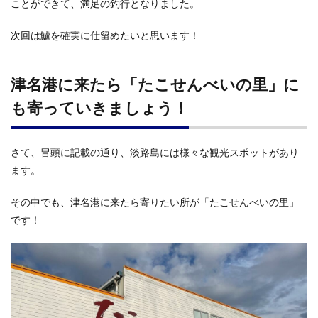
ことができて、満足の釣行となりました。
次回は鱸を確実に仕留めたいと思います！
津名港に来たら「たこせんべいの里」に
も寄っていきましょう！
さて、冒頭に記載の通り、淡路島には様々な観光スポットがあり
ます。
その中でも、津名港に来たら寄りたい所が「たこせんべいの里」
です！