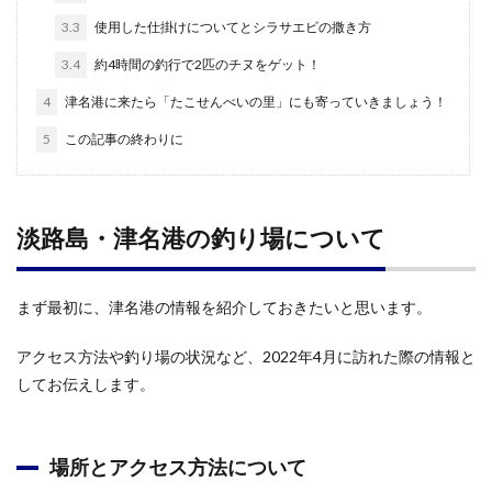
3.3
使用した仕掛けについてとシラサエビの撒き方
3.4
約4時間の釣行で2匹のチヌをゲット！
4
津名港に来たら「たこせんべいの里」にも寄っていきましょう！
5
この記事の終わりに
淡路島・津名港の釣り場について
まず最初に、津名港の情報を紹介しておきたいと思います。
アクセス方法や釣り場の状況など、2022年4月に訪れた際の情報と
してお伝えします。
場所とアクセス方法について