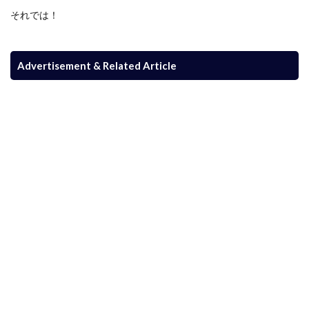
それでは！
Advertisement & Related Article