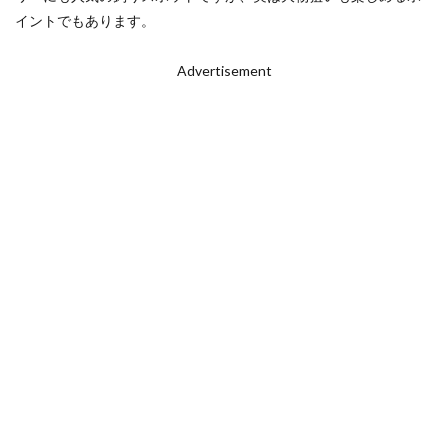
イントでもあります。
Advertisement