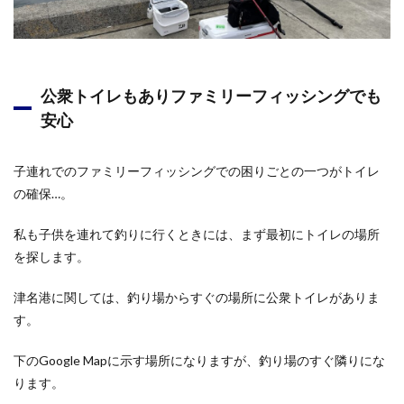
公衆トイレもありファミリーフィッシングでも
安心
子連れでのファミリーフィッシングでの困りごとの一つがトイレ
の確保…。
私も子供を連れて釣りに行くときには、まず最初にトイレの場所
を探します。
津名港に関しては、釣り場からすぐの場所に公衆トイレがありま
す。
下のGoogle Mapに示す場所になりますが、釣り場のすぐ隣りにな
ります。