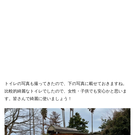
トイレの写真も撮ってきたので、下の写真に載せておきますね。
比較的綺麗なトイレでしたので、女性・子供でも安心かと思いま
す。皆さんで綺麗に使いましょう！