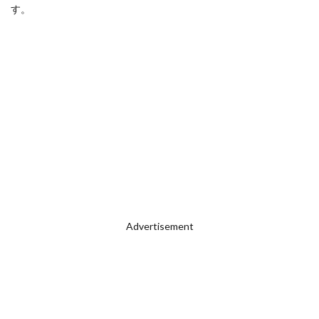
す。
Advertisement